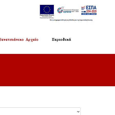
Βενετσιάνικο Αρχείο
Περιοδικά