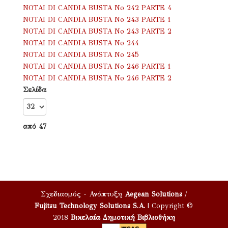
NOTAI DI CANDIA BUSTA No 242 PARTE 4
NOTAI DI CANDIA BUSTA No 243 PARTE 1
NOTAI DI CANDIA BUSTA No 243 PARTE 2
NOTAI DI CANDIA BUSTA No 244
NOTAI DI CANDIA BUSTA No 245
NOTAI DI CANDIA BUSTA No 246 PARTE 1
NOTAI DI CANDIA BUSTA No 246 PARTE 2
Σελίδα
από 47
Σχεδιασμός - Ανάπτυξη
Aegean Solutions
/
Fujitsu Technology Solutions S.A.
| Copyright ©
2018
Βικελαία Δημοτική Βιβλιοθήκη