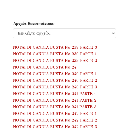
Αρχεία Βενετσιάνικου
NOTAI DI CANDIA BUSTA No 238 PARTE 3
NOTAI DI CANDIA BUSTA No 239 PARTE 1
NOTAI DI CANDIA BUSTA No 239 PARTE 2
NOTAI DI CANDIA BUSTA No 24
NOTAI DI CANDIA BUSTA No 240 PARTE 1
NOTAI DI CANDIA BUSTA No 240 PARTE 2
NOTAI DI CANDIA BUSTA No 240 PARTE 3
NOTAI DI CANDIA BUSTA No 241 PARTE 1
NOTAI DI CANDIA BUSTA No 241 PARTE 2
NOTAI DI CANDIA BUSTA No 241 PARTE 3
NOTAI DI CANDIA BUSTA No 242 PARTE 1
NOTAI DI CANDIA BUSTA No 242 PARTE 2
NOTAI DI CANDIA BUSTA No 242 PARTE 3