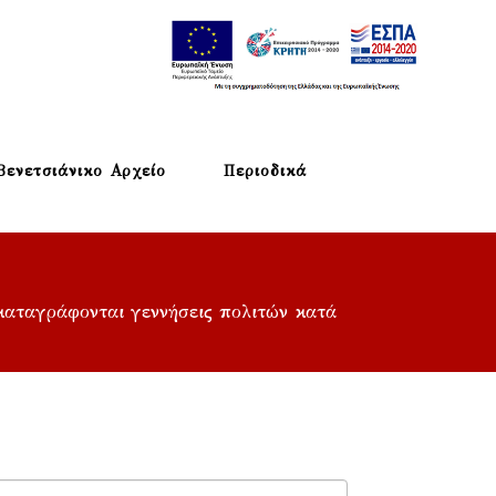
Βενετσιάνικο Αρχείο
Περιοδικά
 καταγράφονται γεννήσεις πολιτών κατά