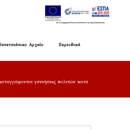
Βενετσιάνικο Αρχείο
Περιοδικά
 καταγράφονται γεννήσεις πολιτών κατά