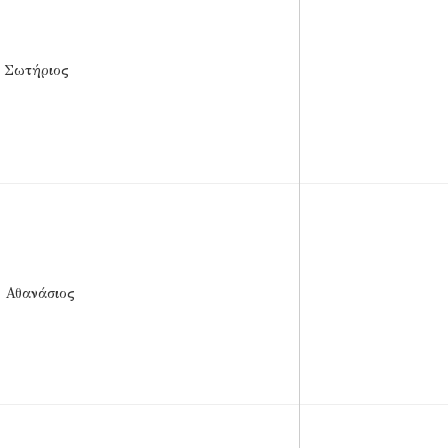
 Σωτήριος
 Αθανάσιος