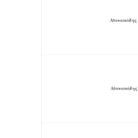
Αθανασιάδης
Αθανασιάδης