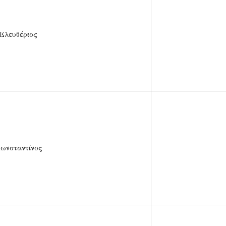
Ελευθέριος
ωνσταντίνος