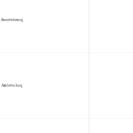
 Αναστάσιος
 Απόστολος