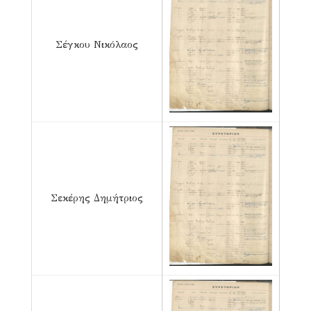
Σέγκου Νικόλαος
Σεκέρης Δημήτριος