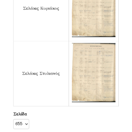
Σελάκις Κυριάκος
Σελάκις Στυλιανός
Σελίδα