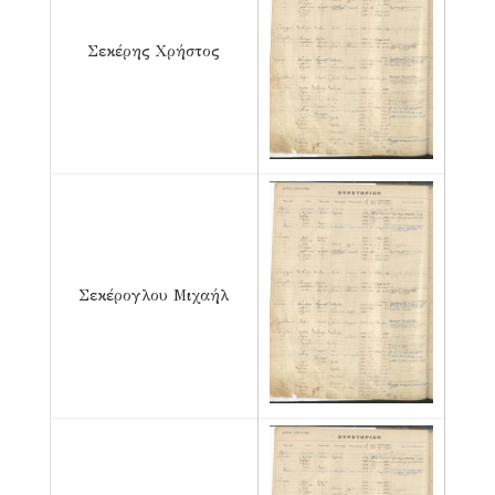
Σεκέρης Χρήστος
Σεκέρογλου Μιχαήλ