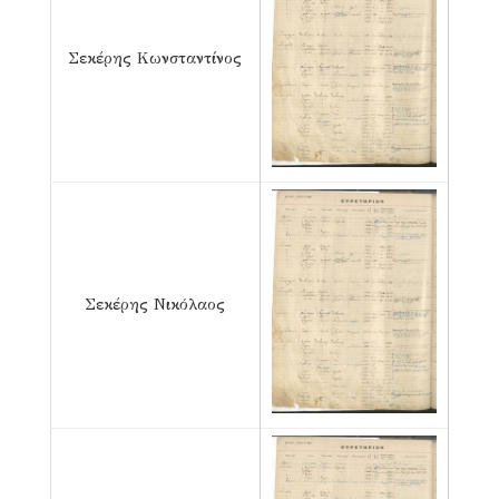
Σεκέρης Κωνσταντίνος
Σεκέρης Νικόλαος