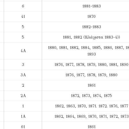
6
1881-1883
41
1870
5
1882-1883
5
1881, 1882 (Ελάχιστα 1883-4))
1880, 1881, 1882, 1884, 1885, 1886, 1887, 1
4Α
1893
3
1876, 1877, 1878, 1879, 1880, 1881, 1890
3Α
1876, 1877, 1878, 1879, 1880
2
1861
2Α
1872, 1873, 1874, 1875
1
1862, 1863, 1870, 1871. 1872. 1876, 1877
1Α
1862, 1864, 1869, 1870, 1871, 1872, 1873
61
1861