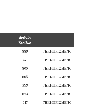
Αριθμός
Σελίδων
886
ΤΕΚΜΗΡΙΩΜΕΝΟ
747
ΤΕΚΜΗΡΙΩΜΕΝΟ
800
ΤΕΚΜΗΡΙΩΜΕΝΟ
605
ΤΕΚΜΗΡΙΩΜΕΝΟ
353
ΤΕΚΜΗΡΙΩΜΕΝΟ
623
ΤΕΚΜΗΡΙΩΜΕΝΟ
617
ΤΕΚΜΗΡΙΩΜΕΝΟ