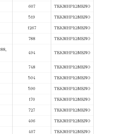
607
ΤΕΚΜΗΡΙΩΜΕΝΟ
519
ΤΕΚΜΗΡΙΩΜΕΝΟ
1267
ΤΕΚΜΗΡΙΩΜΕΝΟ
788
ΤΕΚΜΗΡΙΩΜΕΝΟ
888,
494
ΤΕΚΜΗΡΙΩΜΕΝΟ
748
ΤΕΚΜΗΡΙΩΜΕΝΟ
504
ΤΕΚΜΗΡΙΩΜΕΝΟ
590
ΤΕΚΜΗΡΙΩΜΕΝΟ
170
ΤΕΚΜΗΡΙΩΜΕΝΟ
727
ΤΕΚΜΗΡΙΩΜΕΝΟ
406
ΤΕΚΜΗΡΙΩΜΕΝΟ
407
ΤΕΚΜΗΡΙΩΜΕΝΟ