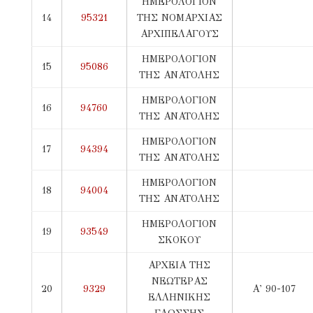
ΗΜΕΡΟΛΟΓΙΟΝ
14
95321
ΤΗΣ ΝΟΜΑΡΧΙΑΣ
ΑΡΧΙΠΕΛΑΓΟΥΣ
ΗΜΕΡΟΛΟΓΙΟΝ
15
95086
ΤΗΣ ΑΝΑΤΟΛΗΣ
ΗΜΕΡΟΛΟΓΙΟΝ
16
94760
ΤΗΣ ΑΝΑΤΟΛΗΣ
ΗΜΕΡΟΛΟΓΙΟΝ
17
94394
ΤΗΣ ΑΝΑΤΟΛΗΣ
ΗΜΕΡΟΛΟΓΙΟΝ
18
94004
ΤΗΣ ΑΝΑΤΟΛΗΣ
ΗΜΕΡΟΛΟΓΙΟΝ
19
93549
ΣΚΟΚΟΥ
ΑΡΧΕΙΑ ΤΗΣ
ΝΕΩΤΕΡΑΣ
20
9329
Α' 90-107
ΕΛΛΗΝΙΚΗΣ