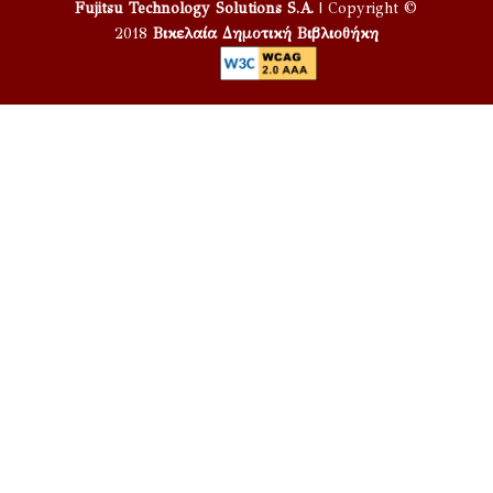
Fujitsu Technology Solutions S.A.
| Copyright ©
2018
Βικελαία Δημοτική Βιβλιοθήκη