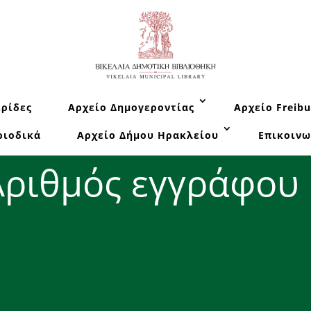
ρίδες
Αρχείο Δημογεροντίας
Αρχείο Freibu
ριοδικά
Αρχείο Δήμου Ηρακλείου
Επικοινω
Αριθμός εγγράφου 