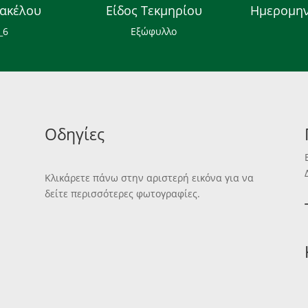
ακέλου
Είδος Τεκμηρίου
Ημερομην
_6
Εξώφυλλο
Οδηγίες
Κλικάρετε πάνω στην αριστερή εικόνα για να
δείτε περισσότερες φωτογραφίες.