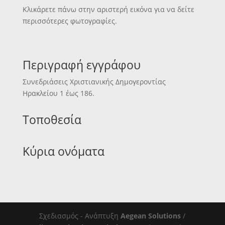
Κλικάρετε πάνω στην αριστερή εικόνα για να δείτε
περισσότερες φωτογραφίες.
Περιγραφή εγγράφου
Συνεδριάσεις Χριστιανικής Δημογεροντίας
Ηρακλείου 1 έως 186.
Τοποθεσία
Κύρια ονόματα
Σχεδιασμός - Ανάπτυξη
Aegean Solutions
/