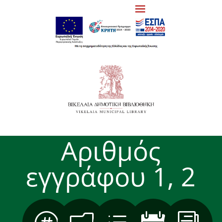
Αριθμός
εγγράφου 1, 2