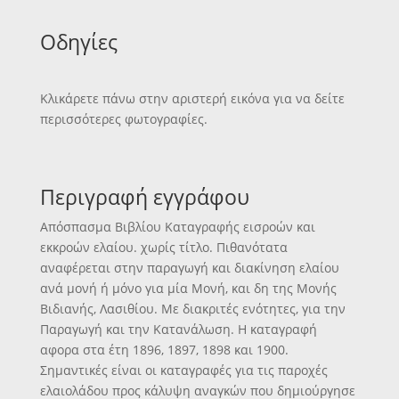
Οδηγίες
Κλικάρετε πάνω στην αριστερή εικόνα για να δείτε
περισσότερες φωτογραφίες.
Περιγραφή εγγράφου
Απόσπασμα Βιβλίου Καταγραφής εισροών και
εκκροών ελαίου. χωρίς τίτλο. Πιθανότατα
αναφέρεται στην παραγωγή και διακίνηση ελαίου
ανά μονή ή μόνο για μία Μονή, και δη της Μονής
Βιδιανής, Λασιθίου. Με διακριτές ενότητες, για την
Παραγωγή και την Κατανάλωση. Η καταγραφή
αφορα στα έτη 1896, 1897, 1898 και 1900.
Σημαντικές είναι οι καταγραφές για τις παροχές
ελαιολάδου προς κάλυψη αναγκών που δημιούργησε