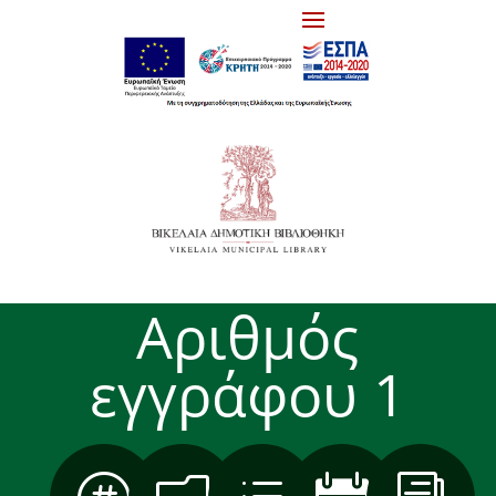
Αριθμός
εγγράφου 1