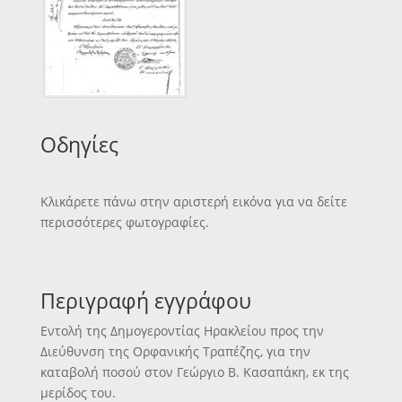
Οδηγίες
Κλικάρετε πάνω στην αριστερή εικόνα για να δείτε
περισσότερες φωτογραφίες.
Περιγραφή εγγράφου
Εντολή της Δημογεροντίας Ηρακλείου προς την
Διεύθυνση της Ορφανικής Τραπέζης, για την
καταβολή ποσού στον Γεώργιο Β. Κασαπάκη, εκ της
μερίδος του.