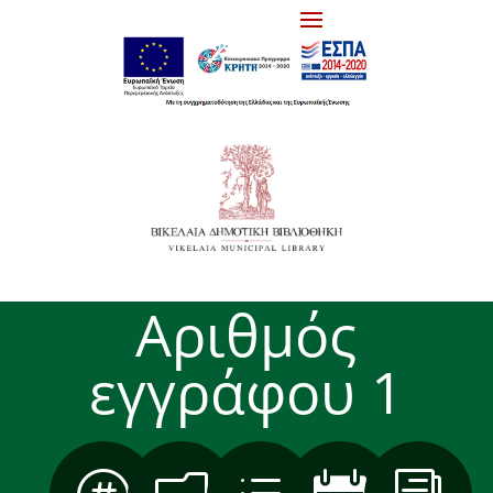
Αριθμός
εγγράφου 1