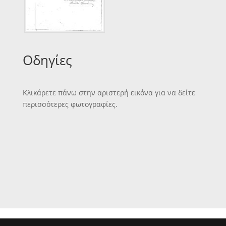
Οδηγίες
Κλικάρετε πάνω στην αριστερή εικόνα για να δείτε
περισσότερες φωτογραφίες.