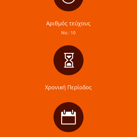
Αριθμός τεύχους
Νο.: 10

Χρονική Περίοδος
