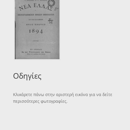
Οδηγίες
Κλικάρετε πάνω στην αριστερή εικόνα για να δείτε
περισσότερες φωτογραφίες.