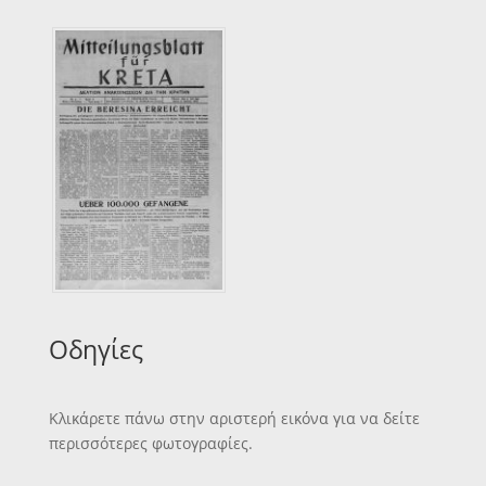
Οδηγίες
Κλικάρετε πάνω στην αριστερή εικόνα για να δείτε
περισσότερες φωτογραφίες.