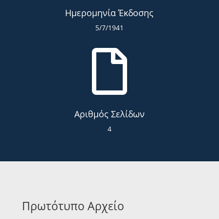
Ημερομηνία Έκδοσης
5/7/1941

Αριθμός Σελίδων
4
Πρωτότυπο Αρχείο