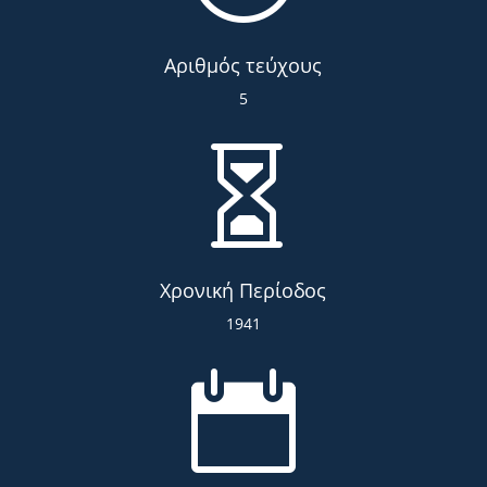
Αριθμός τεύχους
5

Χρονική Περίοδος
1941
