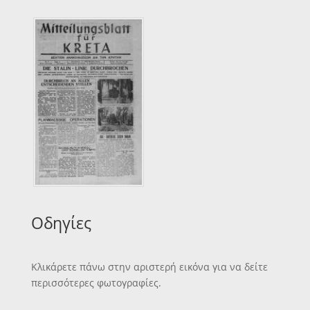
Οδηγίες
Κλικάρετε πάνω στην αριστερή εικόνα για να δείτε
περισσότερες φωτογραφίες.