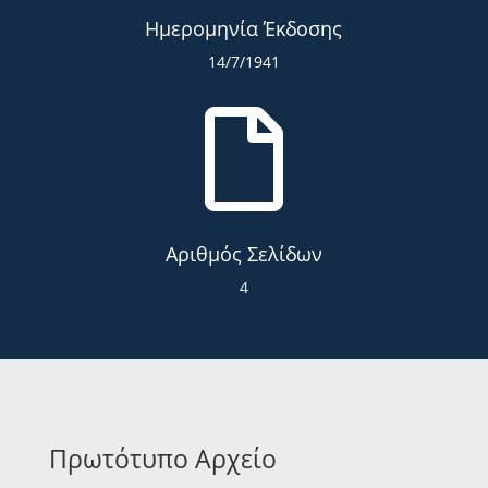
Ημερομηνία Έκδοσης
14/7/1941

Αριθμός Σελίδων
4
Πρωτότυπο Αρχείο