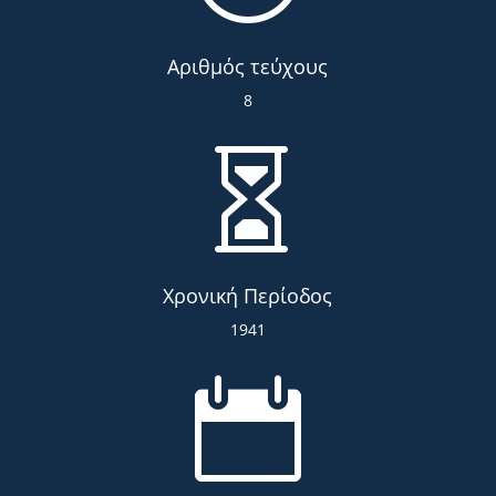
Αριθμός τεύχους
8

Χρονική Περίοδος
1941
