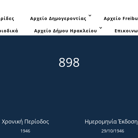
ρίδες
Αρχείο Δημογεροντίας
Αρχείο Freibu
ριοδικά
Αρχείο Δήμου Ηρακλείου
Επικοινω
898
Χρονική Περίοδος
Ημερομηνία Έκδοση
1946
29/10/1946