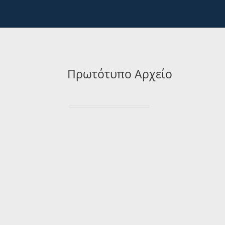
Πρωτότυπο Αρχείο