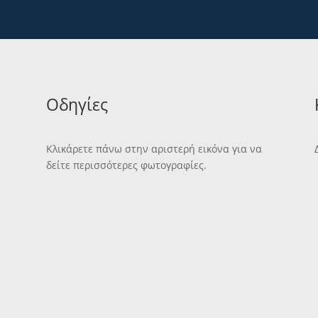
Οδηγίες
Κλικάρετε πάνω στην αριστερή εικόνα για να
δείτε περισσότερες φωτογραφίες.