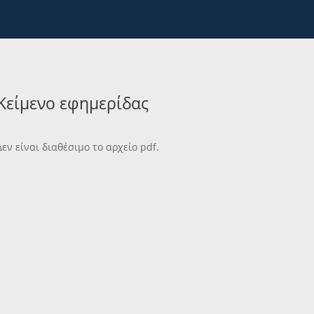
Κείμενο εφημερίδας
Δεν είναι διαθέσιμο το αρχείο pdf.