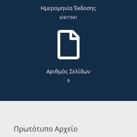
Ημερομηνία Έκδοσης
6/8/1941

Αριθμός Σελίδων
8
Πρωτότυπο Αρχείο