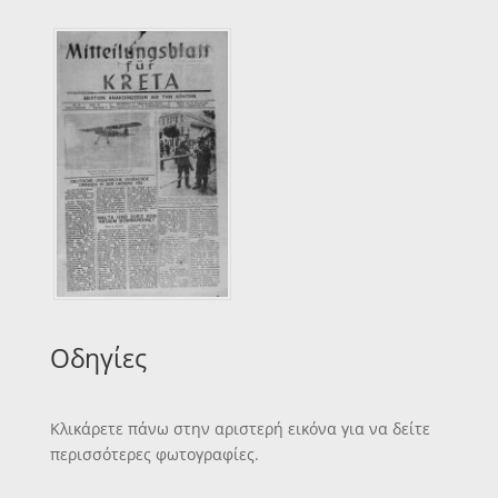
Οδηγίες
Κλικάρετε πάνω στην αριστερή εικόνα για να δείτε
περισσότερες φωτογραφίες.