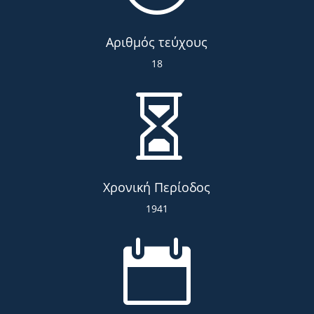
Αριθμός τεύχους
18

Χρονική Περίοδος
1941
