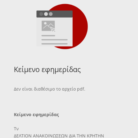
Κείμενο εφημερίδας
Δεν είναι διαθέσιμο το αρχείο pdf.
Κείμενο εφημερίδας
Τν
ΔΕΛΤΙΟΝ ΑΝΑΚΟΙΝΩΣΕΩΝ ΔΙΑ ΤΗΝ ΚΡΗΤΗΝ