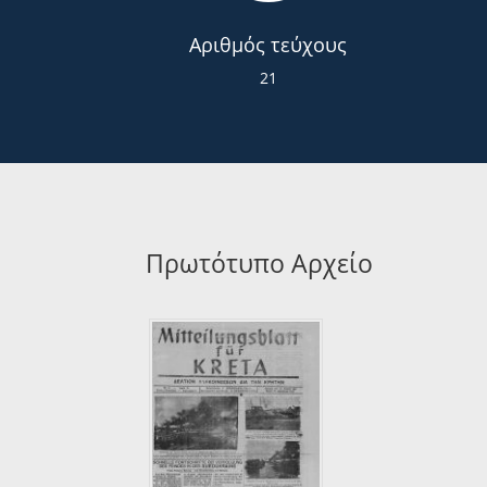
Αριθμός τεύχους
21
Πρωτότυπο Αρχείο