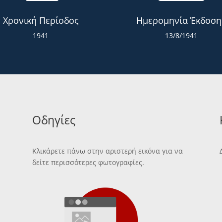
Χρονική Περίοδος
Ημερομηνία Έκδοση
1941
13/8/1941
Οδηγίες
Κλικάρετε πάνω στην αριστερή εικόνα για να
δείτε περισσότερες φωτογραφίες.