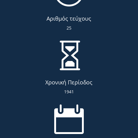
Αριθμός τεύχους
25

Χρονική Περίοδος
1941
