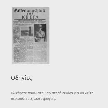
Οδηγίες
Κλικάρετε πάνω στην αριστερή εικόνα για να δείτε
περισσότερες φωτογραφίες.