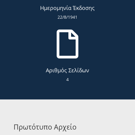
Ημερομηνία Έκδοσης
22/8/1941

Αριθμός Σελίδων
4
Πρωτότυπο Αρχείο