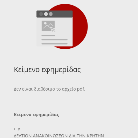
Κείμενο εφημερίδας
Δεν είναι διαθέσιμο το αρχείο pdf.
Κείμενο εφημερίδας
υ γ
ΔΕΛΤΙΟΝ ΑΝΑΚΟΙΝΩΣΕΩΝ ΔΙΑ ΤΗΝ ΚΡΗΤΗΝ