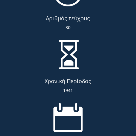
Αριθμός τεύχους
30

Χρονική Περίοδος
1941
