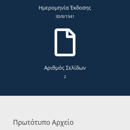
Ημερομηνία Έκδοσης
30/8/1941

Αριθμός Σελίδων
2
Πρωτότυπο Αρχείο