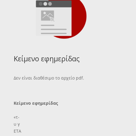
Κείμενο εφημερίδας
Δεν είναι διαθέσιμο το αρχείο pdf.
Κείμενο εφημερίδας
«τ-
υ γ
ΕΤΑ