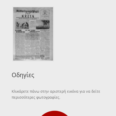
Οδηγίες
Κλικάρετε πάνω στην αριστερή εικόνα για να δείτε
περισσότερες φωτογραφίες.