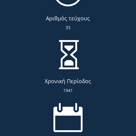
Αριθμός τεύχους
33

Χρονική Περίοδος
1941
