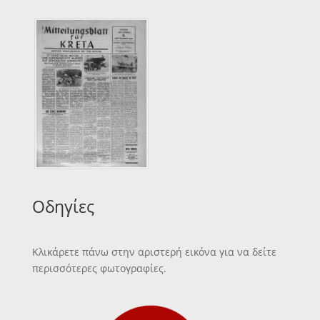
Οδηγίες
Κλικάρετε πάνω στην αριστερή εικόνα για να δείτε
περισσότερες φωτογραφίες.