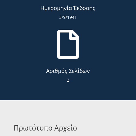
Ημερομηνία Έκδοσης
3/9/1941

Αριθμός Σελίδων
2
Πρωτότυπο Αρχείο