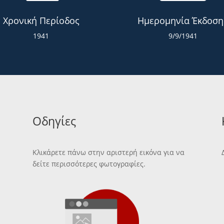
Χρονική Περίοδος
Ημερομηνία Έκδοση
1941
9/9/1941
Οδηγίες
Κλικάρετε πάνω στην αριστερή εικόνα για να
δείτε περισσότερες φωτογραφίες.