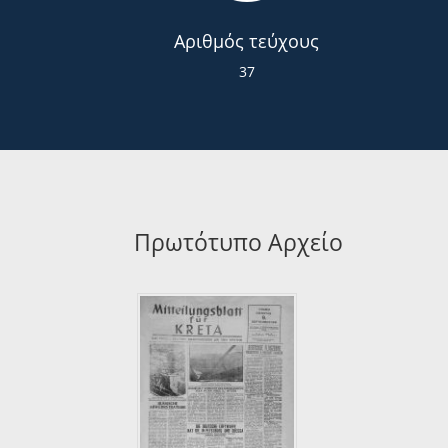
Αριθμός τεύχους
37
Πρωτότυπο Αρχείο