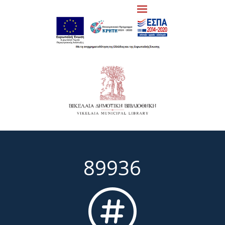
89936
