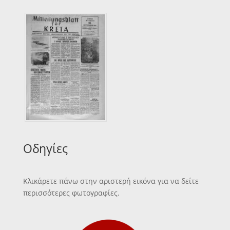
Οδηγίες
Κλικάρετε πάνω στην αριστερή εικόνα για να δείτε
περισσότερες φωτογραφίες.