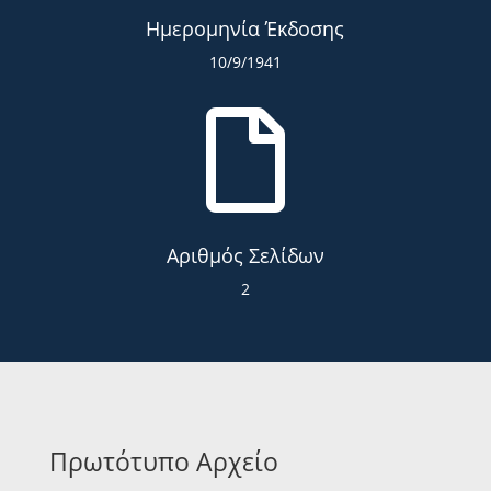
Ημερομηνία Έκδοσης
10/9/1941

Αριθμός Σελίδων
2
Πρωτότυπο Αρχείο