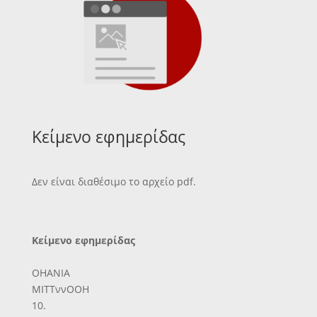
Κείμενο εφημερίδας
Δεν είναι διαθέσιμο το αρχείο pdf.
Κείμενο εφημερίδας
ΟΗΑΝΙΑ
ΜΙΤΤννΟΟΗ
10.