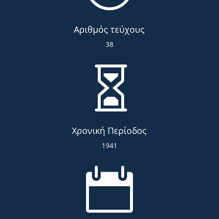
Αριθμός τεύχους
38

Χρονική Περίοδος
1941
