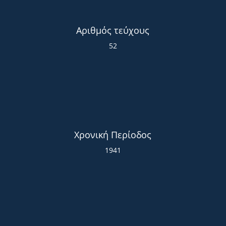
Αριθμός τεύχους
52
Χρονική Περίοδος
1941