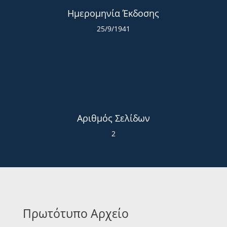
Ημερομηνία Έκδοσης
25/9/1941
Αριθμός Σελίδων
2
Πρωτότυπο Αρχείο