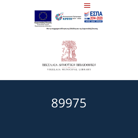
89975