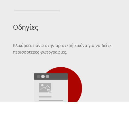
Οδηγίες
Κλικάρετε πάνω στην αριστερή εικόνα για να δείτε
περισσότερες φωτογραφίες.
Κείμενο εφημερίδας