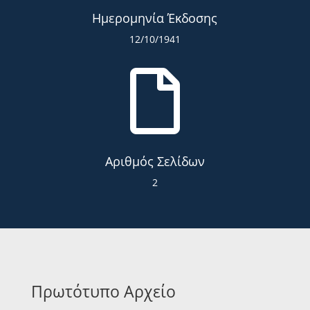
Ημερομηνία Έκδοσης
12/10/1941

Αριθμός Σελίδων
2
Πρωτότυπο Αρχείο