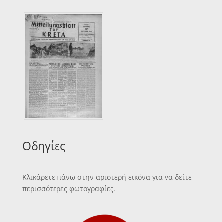
Οδηγίες
Κλικάρετε πάνω στην αριστερή εικόνα για να δείτε
περισσότερες φωτογραφίες.