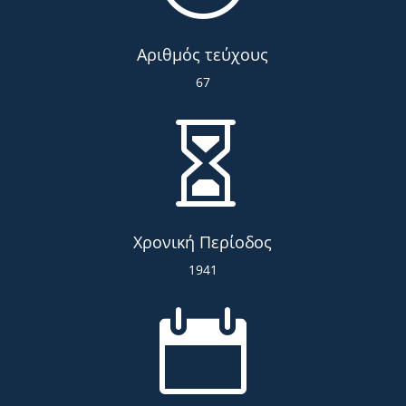
Αριθμός τεύχους
67

Χρονική Περίοδος
1941
