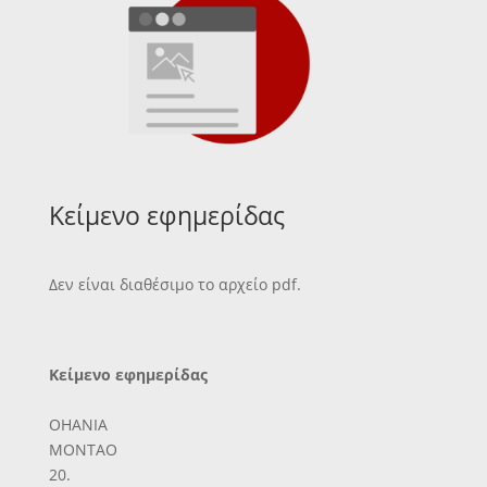
Κείμενο εφημερίδας
Δεν είναι διαθέσιμο το αρχείο pdf.
Κείμενο εφημερίδας
ΟΗΑΝΙΑ
ΜΟΝΤΑΟ
20.