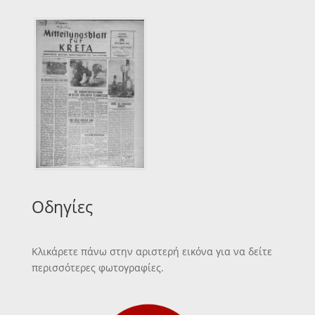
Οδηγίες
Κλικάρετε πάνω στην αριστερή εικόνα για να δείτε
περισσότερες φωτογραφίες.