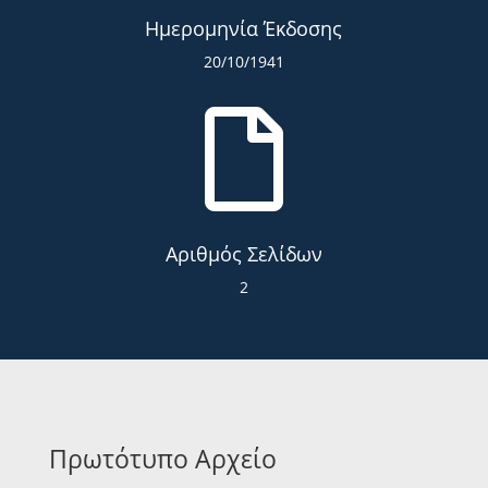
Ημερομηνία Έκδοσης
20/10/1941

Αριθμός Σελίδων
2
Πρωτότυπο Αρχείο