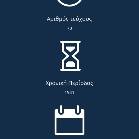
Αριθμός τεύχους
73

Χρονική Περίοδος
1941
