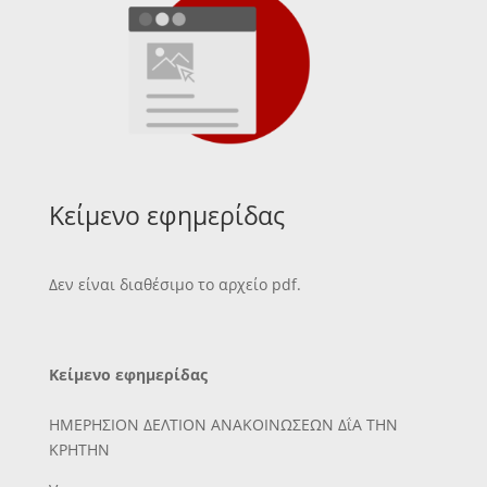
Κείμενο εφημερίδας
Δεν είναι διαθέσιμο το αρχείο pdf.
Κείμενο εφημερίδας
ΗΜΕΡΗΣΙΟΝ ΔΕΛΤΙΟΝ ΑΝΑΚΟΙΝΩΣΕΩΝ ΔΐΑ ΤΗΝ
ΚΡΗΤΗΝ