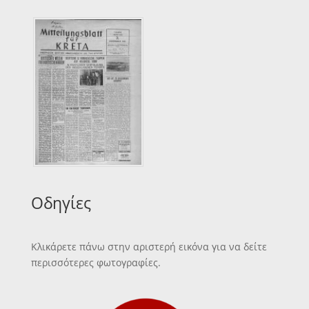
Οδηγίες
Κλικάρετε πάνω στην αριστερή εικόνα για να δείτε
περισσότερες φωτογραφίες.