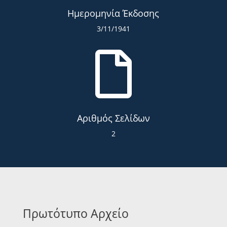
Ημερομηνία Έκδοσης
3/11/1941

Αριθμός Σελίδων
2
Πρωτότυπο Αρχείο