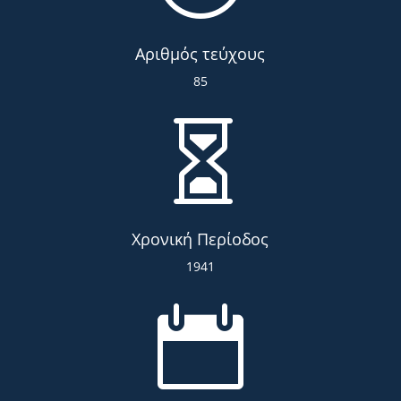
Αριθμός τεύχους
85

Χρονική Περίοδος
1941
