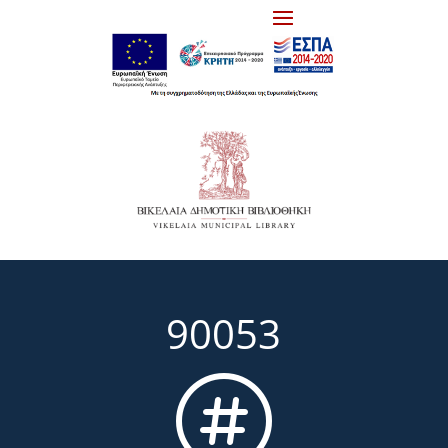
90053
