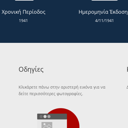
Χρονική Περίοδος
Ημερομηνία Έκδοση
1941
4/11/1941
Οδηγίες
Κλικάρετε πάνω στην αριστερή εικόνα για να
δείτε περισσότερες φωτογραφίες.