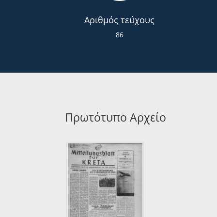
Αριθμός τεύχους
86
Πρωτότυπο Αρχείο