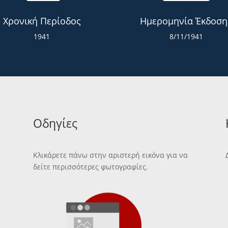
Χρονική Περίοδος
Ημερομηνία Έκδοση
1941
8/11/1941
Οδηγίες
Κλικάρετε πάνω στην αριστερή εικόνα για να
δείτε περισσότερες φωτογραφίες.