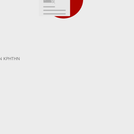
Ν ΚΡΗΤΗΝ