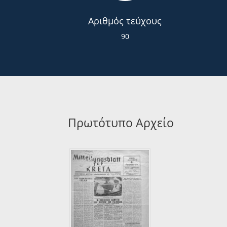
Αριθμός τεύχους
90
Πρωτότυπο Αρχείο