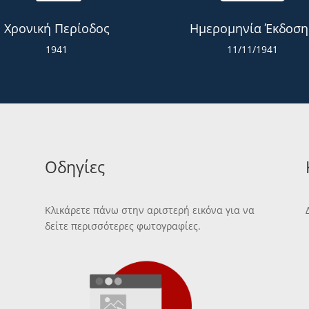
Χρονική Περίοδος
Ημερομηνία Έκδοση
1941
11/11/1941
Οδηγίες
Κλικάρετε πάνω στην αριστερή εικόνα για να
δείτε περισσότερες φωτογραφίες.