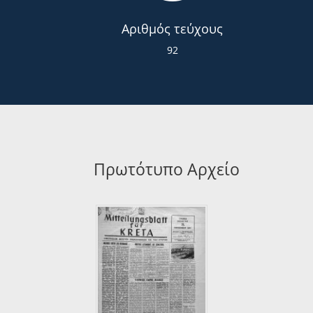
Αριθμός τεύχους
92
Πρωτότυπο Αρχείο