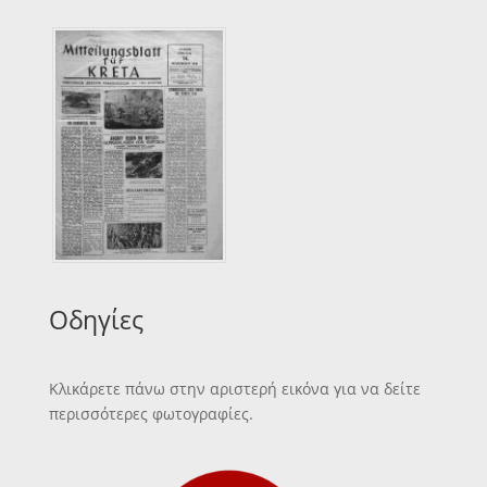
Οδηγίες
Κλικάρετε πάνω στην αριστερή εικόνα για να δείτε
περισσότερες φωτογραφίες.