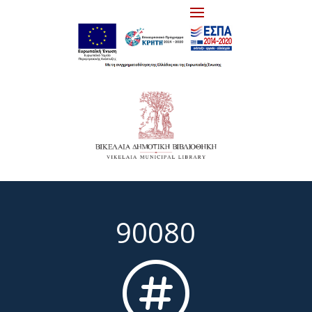
90080
