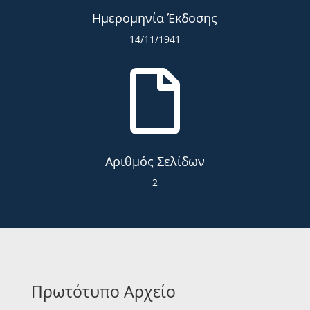
Ημερομηνία Έκδοσης
14/11/1941

Αριθμός Σελίδων
2
Πρωτότυπο Αρχείο