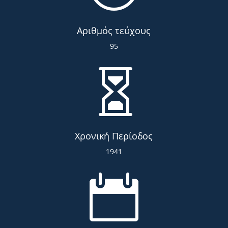
Αριθμός τεύχους
95

Χρονική Περίοδος
1941
