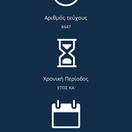
Αριθμός τεύχους
8447

Χρονική Περίοδος
ΕΤΟΣ ΚΑ
