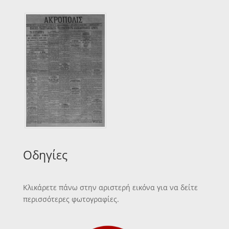
Οδηγίες
Κλικάρετε πάνω στην αριστερή εικόνα για να δείτε
περισσότερες φωτογραφίες.