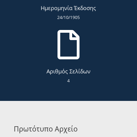
Ημερομηνία Έκδοσης
24/10/1905

Αριθμός Σελίδων
4
Πρωτότυπο Αρχείο