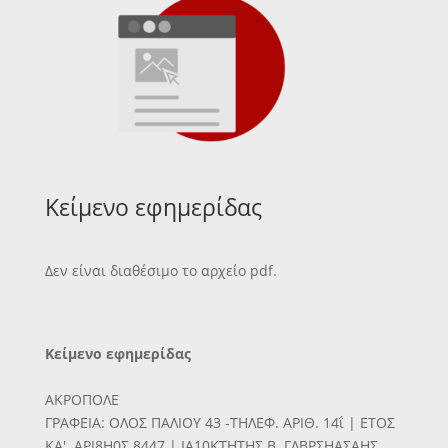
Κείμενο εφημερίδας
Δεν είναι διαθέσιμο το αρχείο pdf.
Κείμενο εφημερίδας
ΑΚΡΟΠΟΛΕ
ΓΡΑΦΕΙΑ: ΟΛΟΣ ΠΑΛΙΟΥ 43 -ΤΗΛΕΦ. ΑΡΙΘ. 14ΐ | ΕΤΟΣ
ΚΑ'. ΑΡΙ8Η0Σ 8447 | ΙΑ10ΚΤΗΤΗΣ Β. ΓΛΒΡΣΗΑΣΑΗΣ