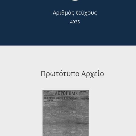
Αριθμός τεύχους
4935
Πρωτότυπο Αρχείο