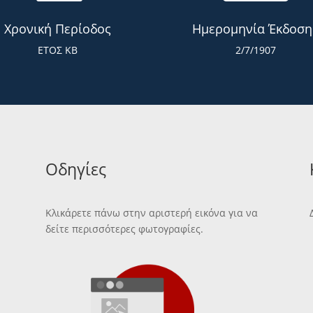
Χρονική Περίοδος
Ημερομηνία Έκδοση
ΕΤΟΣ ΚΒ
2/7/1907
Οδηγίες
Κλικάρετε πάνω στην αριστερή εικόνα για να
δείτε περισσότερες φωτογραφίες.