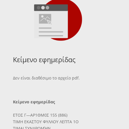
Κείμενο εφημερίδας
Δεν είναι διαθέσιμο το αρχείο pdf.
Κείμενο εφημερίδας
ΕΤΟΣ Γ—ΑΡ1ΘΜ0Σ 155 (886)
ΤΙΜΗ ΕΚΑΣΤΟΥ ΦΥΛΛΟΥ ΛΕΠΤΑ 1Ο
ΤΙΜΑΙ ΣΥΝΔΡΟΜΉΝ