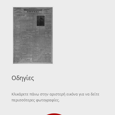
Οδηγίες
Κλικάρετε πάνω στην αριστερή εικόνα για να δείτε
περισσότερες φωτογραφίες.