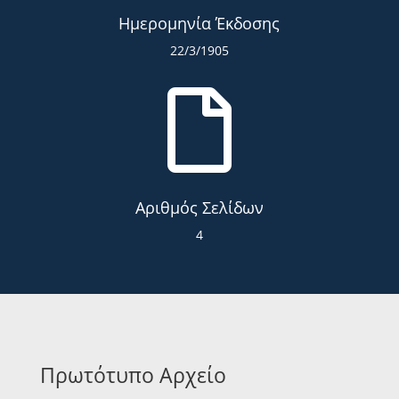
Ημερομηνία Έκδοσης
22/3/1905

Αριθμός Σελίδων
4
Πρωτότυπο Αρχείο