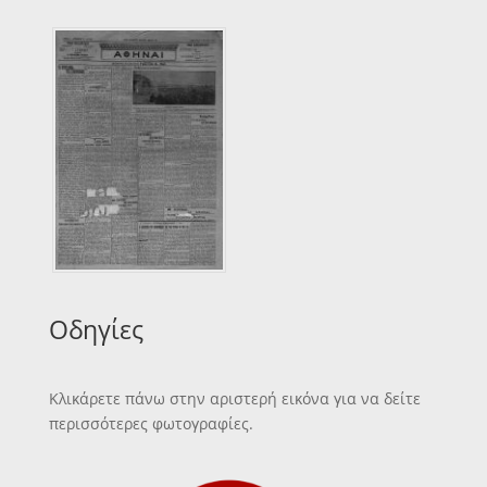
Οδηγίες
Κλικάρετε πάνω στην αριστερή εικόνα για να δείτε
περισσότερες φωτογραφίες.