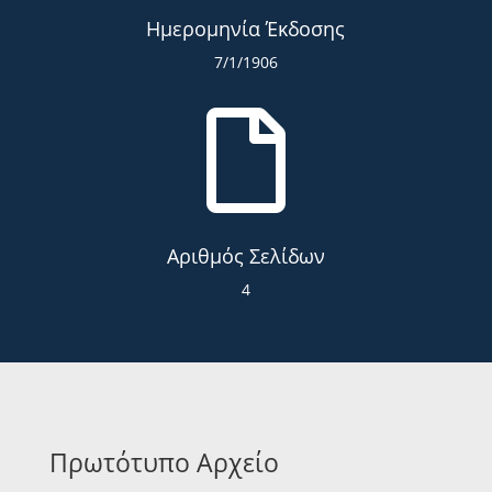
Ημερομηνία Έκδοσης
7/1/1906

Αριθμός Σελίδων
4
Πρωτότυπο Αρχείο