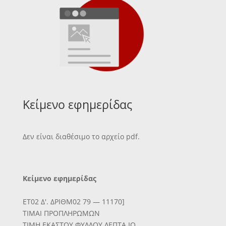
Κείμενο εφημερίδας
Δεν είναι διαθέσιμο το αρχείο pdf.
Κείμενο εφημερίδας
ΕΤ02 Δ'. ΔΡΙΘΜ02 79 — 11170]
ΤΙΜΑΙ ΠΡΟΠΛΗΡΩΜΩΝ
ΤΙΜΗ ΕΚΑΣΤΟΥ ΦΥΛΛΟΥ ΛΕΠΤΑ ΙΟ