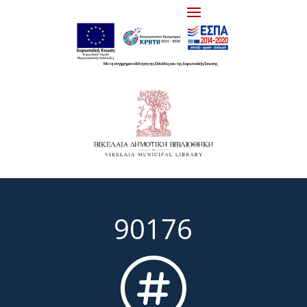
90176
