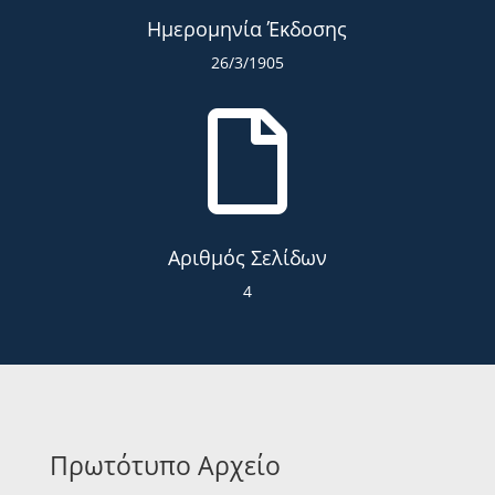
Ημερομηνία Έκδοσης
26/3/1905

Αριθμός Σελίδων
4
Πρωτότυπο Αρχείο