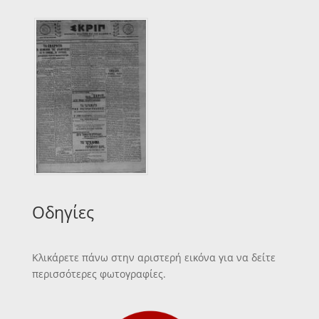
Οδηγίες
Κλικάρετε πάνω στην αριστερή εικόνα για να δείτε
περισσότερες φωτογραφίες.