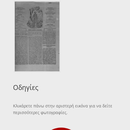
Οδηγίες
Κλικάρετε πάνω στην αριστερή εικόνα για να δείτε
περισσότερες φωτογραφίες.