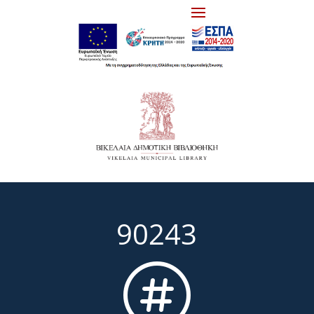
90243
