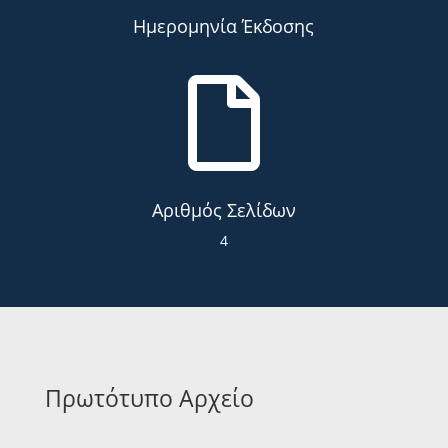
Ημερομηνία Έκδοσης

Αριθμός Σελίδων
4
Πρωτότυπο Αρχείο