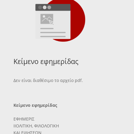
Κείμενο εφημερίδας
Δεν είναι διαθέσιμο το αρχείο pdf.
Κείμενο εφημερίδας
ΕΦΗΜΕΡΙΣ
ΙΙΟΛΙΤΙΚΗ, ΦΙΛΟΛΟΓΙΚΗ
ΚΑΙ ΕΙΔΗΣΕΩΝ