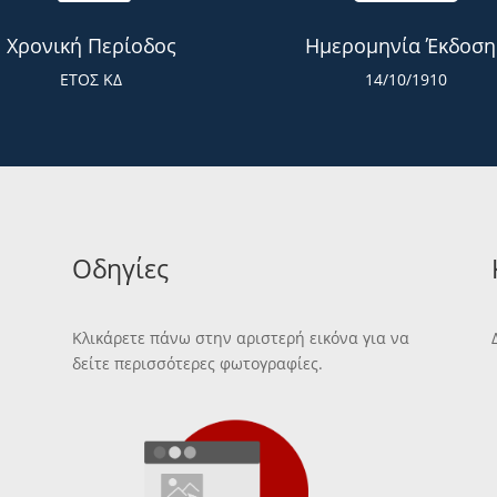
Χρονική Περίοδος
Ημερομηνία Έκδοση
ΕΤΟΣ ΚΔ
14/10/1910
Οδηγίες
Κλικάρετε πάνω στην αριστερή εικόνα για να
δείτε περισσότερες φωτογραφίες.