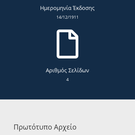
Ημερομηνία Έκδοσης
14/12/1911

Αριθμός Σελίδων
4
Πρωτότυπο Αρχείο