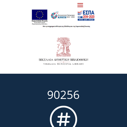
90256
