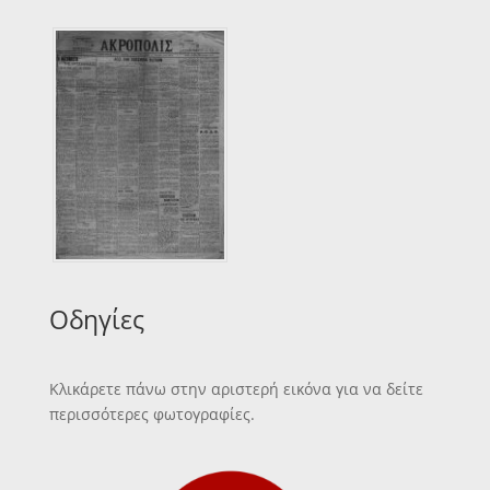
Οδηγίες
Κλικάρετε πάνω στην αριστερή εικόνα για να δείτε
περισσότερες φωτογραφίες.