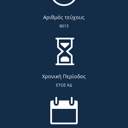
Αριθμός τεύχους
8013

Χρονική Περίοδος
ΕΤΟΣ ΚΔ
