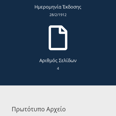
Ημερομηνία Έκδοσης
28/2/1912

Αριθμός Σελίδων
4
Πρωτότυπο Αρχείο