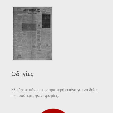
Οδηγίες
Κλικάρετε πάνω στην αριστερή εικόνα για να δείτε
περισσότερες φωτογραφίες.