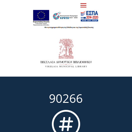
90266
