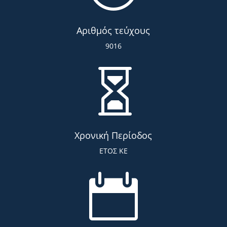
Αριθμός τεύχους
9016

Χρονική Περίοδος
ΕΤΟΣ ΚΕ
