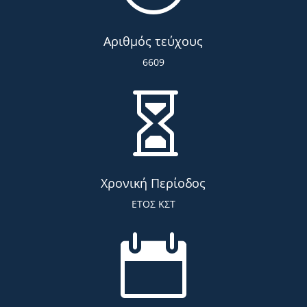
Αριθμός τεύχους
6609

Χρονική Περίοδος
ΕΤΟΣ ΚΣΤ
