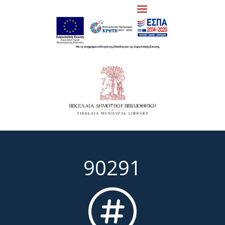
90291
