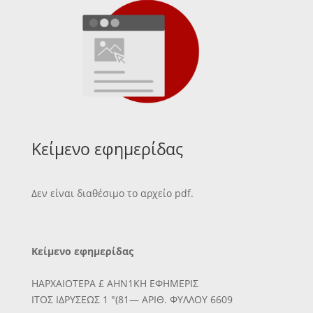
Κείμενο εφημερίδας
Δεν είναι διαθέσιμο το αρχείο pdf.
Κείμενο εφημερίδας
ΗΑΡΧΑΙΟΤΕΡΑ £ ΑΗΝ1ΚΗ ΕΦΗΜΕΡΙΣ
ΙΤΟΣ ΙΔΡΥΣΕΩΣ 1 "(81— ΑΡΙΘ. ΦΥΛΛΟΥ 6609