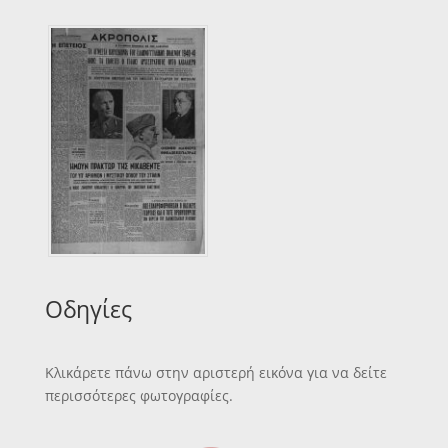
Οδηγίες
Κλικάρετε πάνω στην αριστερή εικόνα για να δείτε
περισσότερες φωτογραφίες.