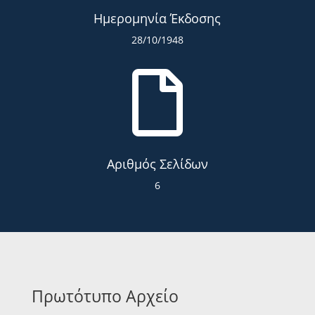
Ημερομηνία Έκδοσης
28/10/1948

Αριθμός Σελίδων
6
Πρωτότυπο Αρχείο