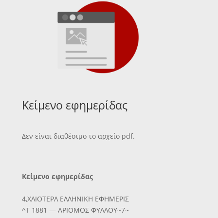
Κείμενο εφημερίδας
Δεν είναι διαθέσιμο το αρχείο pdf.
Κείμενο εφημερίδας
4,ΧΛΙΟΤΕΡΛ ΕΛΛΗΝΙΚΗ ΕΦΗΜΕΡΙΣ
^Τ 1881 — ΑΡΙΘΜΟΣ ΦΥΛΛΟΥ~7~