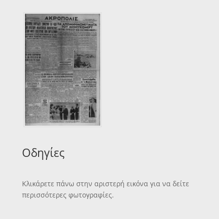
Οδηγίες
Κλικάρετε πάνω στην αριστερή εικόνα για να δείτε
περισσότερες φωτογραφίες.