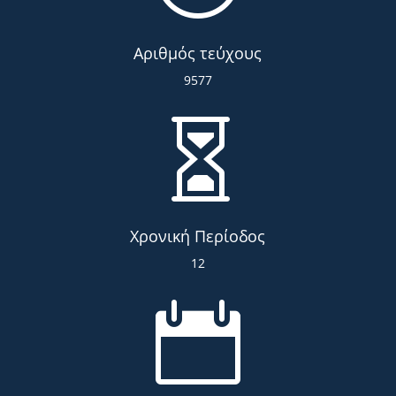
Αριθμός τεύχους
9577

Χρονική Περίοδος
12
