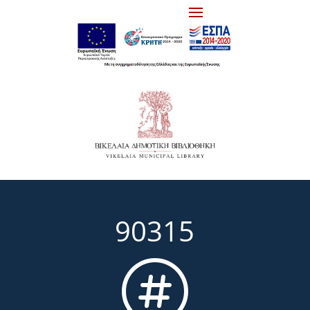
90315
