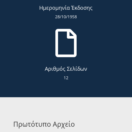
Ημερομηνία Έκδοσης
28/10/1958

Αριθμός Σελίδων
12
Πρωτότυπο Αρχείο