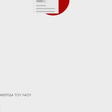
ΗΜΕΡΙΔΑ ΤΟΥ ΛΑΟΥ
4