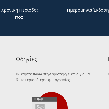
Χρονική Περίοδος
Ημερομηνία Έκδοση
ΕΤΟΣ 1
Οδηγίες
Κλικάρετε πάνω στην αριστερή εικόνα για να
δείτε περισσότερες φωτογραφίες.