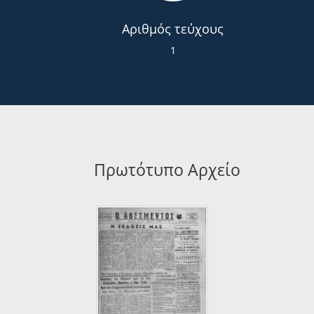
Αριθμός τεύχους
1
Πρωτότυπο Αρχείο