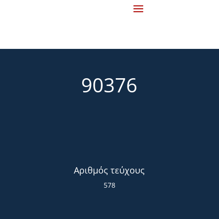
90376
Αριθμός τεύχους
578