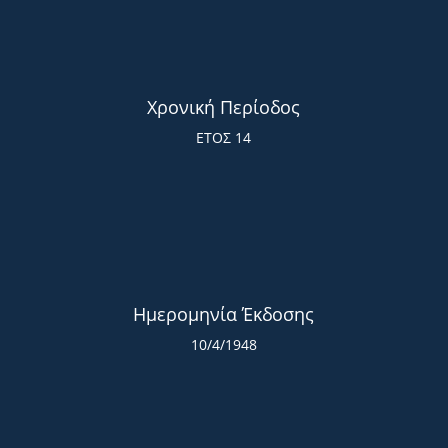
Χρονική Περίοδος
ΕΤΟΣ 14
Ημερομηνία Έκδοσης
10/4/1948