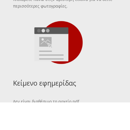
περισσότερες φωτογραφίες.
Κείμενο εφημερίδας
Δεν είναι διαθέσιμο το αρχείο pdf.
Κείμενο εφημερίδας