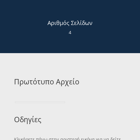
Αριθμός Σελίδων
4
Πρωτότυπο Αρχείο
Οδηγίες
Κλικάρετε πάνω στην αριστερή εικόνα για να δείτε