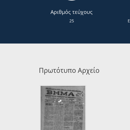
Αριθμός τεύχους
25
Πρωτότυπο Αρχείο