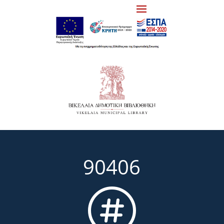
90406
