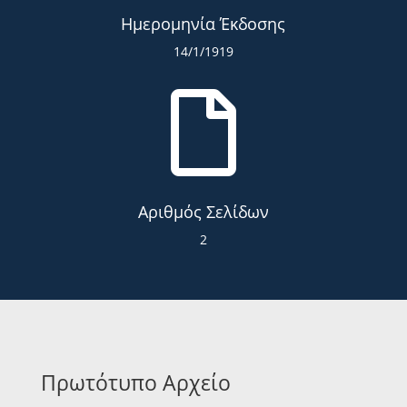
Ημερομηνία Έκδοσης
14/1/1919

Αριθμός Σελίδων
2
Πρωτότυπο Αρχείο