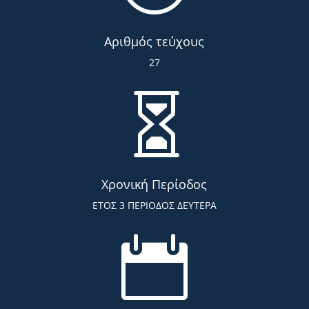
Αριθμός τεύχους
27

Χρονική Περίοδος
ΕΤΟΣ 3 ΠΕΡΙΟΔΟΣ ΔΕΥΤΕΡΑ
