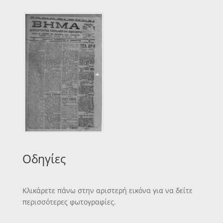
Οδηγίες
Κλικάρετε πάνω στην αριστερή εικόνα για να δείτε
περισσότερες φωτογραφίες.