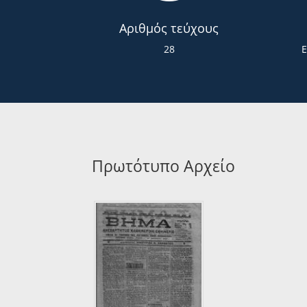
Αριθμός τεύχους
28
Πρωτότυπο Αρχείο