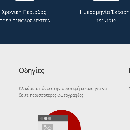
Χρονική Περίοδος
Ημερομηνία Έκδοση
ΕΤΟΣ 3 ΠΕΡΙΟΔΟΣ ΔΕΥΤΕΡΑ
15/1/1919
Οδηγίες
Κλικάρετε πάνω στην αριστερή εικόνα για να
δείτε περισσότερες φωτογραφίες.