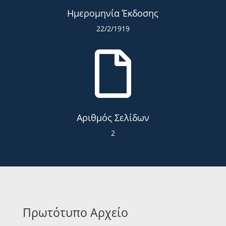
Ημερομηνία Έκδοσης
22/2/1919

Αριθμός Σελίδων
2
Πρωτότυπο Αρχείο