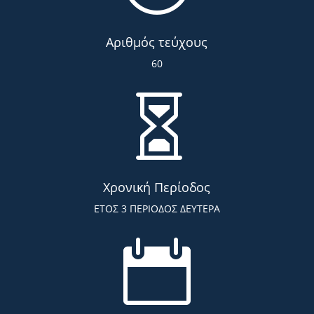
Αριθμός τεύχους
60

Χρονική Περίοδος
ΕΤΟΣ 3 ΠΕΡΙΟΔΟΣ ΔΕΥΤΕΡΑ
