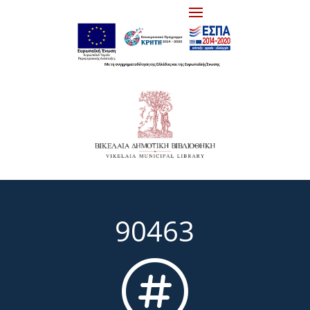
90463
