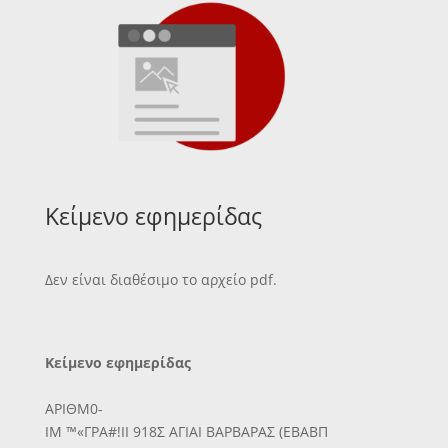
Κείμενο εφημερίδας
Δεν είναι διαθέσιμο το αρχείο pdf.
Κείμενο εφημερίδας
ΑΡΙΘΜ0-
ΙΜ ™«ΓΡΑ#!ΙΙ 918Σ ΑΓΙΑΙ ΒΑΡΒΑΡΑΣ (ΕΒΑΒΠ