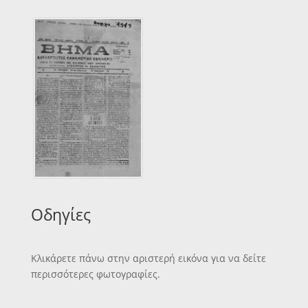
Οδηγίες
Κλικάρετε πάνω στην αριστερή εικόνα για να δείτε
περισσότερες φωτογραφίες.