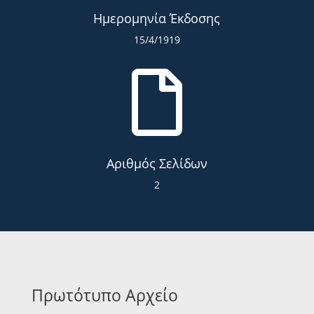
Ημερομηνία Έκδοσης
15/4/1919

Αριθμός Σελίδων
2
Πρωτότυπο Αρχείο