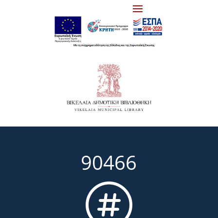
90466
