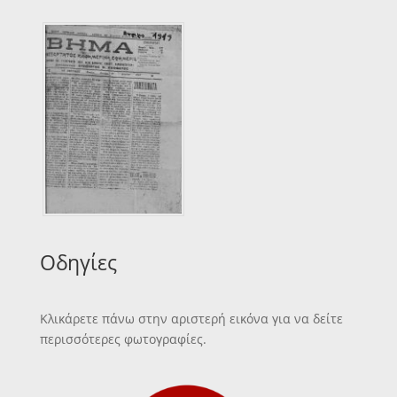
Οδηγίες
Κλικάρετε πάνω στην αριστερή εικόνα για να δείτε
περισσότερες φωτογραφίες.