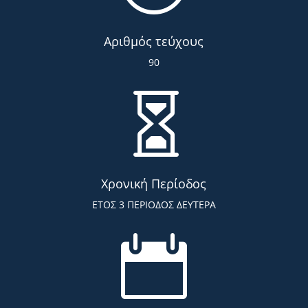
Αριθμός τεύχους
90

Χρονική Περίοδος
ΕΤΟΣ 3 ΠΕΡΙΟΔΟΣ ΔΕΥΤΕΡΑ
